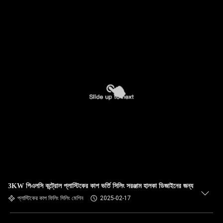
3KW পিএলসি কন্ট্রোল প্লাস্টিকের কাপ ভর্তি সিলিং সরঞ্জাম হালকা ডিজাইনের জন্য
প্লাস্টিকের কাপ ফিলিং সিলিং মেশিন
2025-02-17