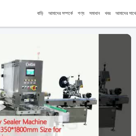
বাড়ি
আমাদের সম্পর্কে
পণ্য
সমাধান
খবর
আমাদের সাথ