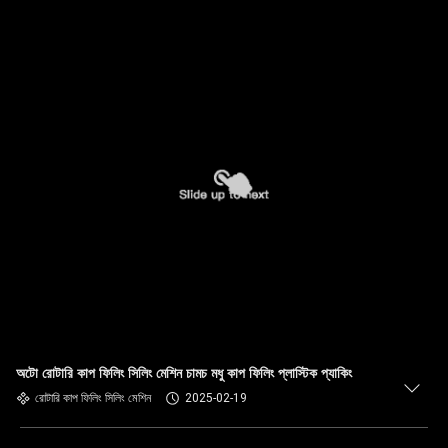
অটো রোটারি কাপ ফিলিং সিলিং মেশিন চামচ মধু কাপ ফিলিং প্লাস্টিক প্যাকিং
রোটারি কাপ ফিলিং সিলিং মেশিন
2025-02-19