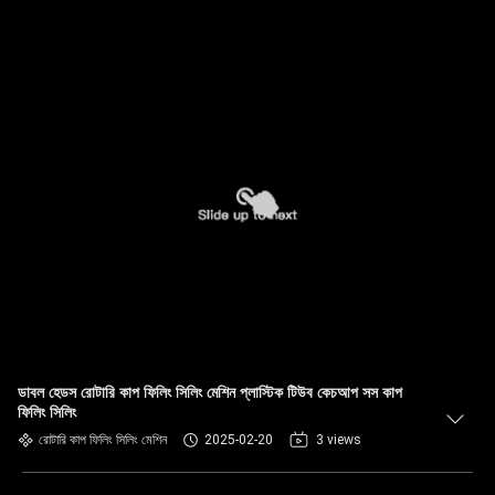
ডাবল হেডস রোটারি কাপ ফিলিং সিলিং মেশিন প্লাস্টিক টিউব কেচআপ সস কাপ
ফিলিং সিলিং
রোটারি কাপ ফিলিং সিলিং মেশিন
2025-02-20
3 views