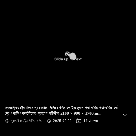
স্বয়ংক্রিয় ট্রে স্কিন প্যাকেজিং সিলিং মেশিন ফ্রাইড নুডল প্যাকেজিং প্যাকেজিং ফর্ম
ট্রে / বাটি / কনটেইনার প্রয়োগ পরিসীমা 2100 × 900 × 1700mm
স্বয়ংক্রিয় ট্রে সিলিং মেশিন
2025-03-20
18 views