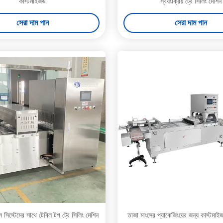
কাস্টমাইজড
স্বয়ংক্রিয় ট্রে সিলিং মেশিন
সেরা দাম পান
সেরা দাম পান
ল সিস্টেমের সাথে টেবিল টপ ট্রে সিলিং মেশিন
তাজা মাংসের প্যাকেজিংয়ের জন্য কাস্টম