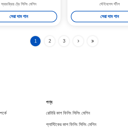
স্বয়ংক্রিয় ট্রে সিলিং মেশিন
স্টেইনলেস স্টীল
সেরা দাম পান
সেরা দাম পান
1
2
3
পণ্য
পর্কে
রোটারি কাপ ফিলিং সিলিং মেশিন
প্লাস্টিকের কাপ ফিলিং সিলিং মেশিন