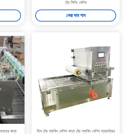
ট্রে সিলিং মেশিন
সেরা দাম পান
্যবহারের জন্য
ডিম ট্রে প্যাকিং মেশিন খাদ্য ট্রে প্যাকিং মেশিন স্বয়ংক্রিয়