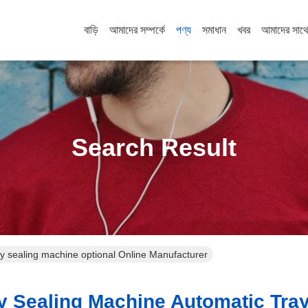
বাড়ি
আমাদের সম্পর্কে
পণ্য
সমাধান
খবর
আমাদের সাথ
Search Result
ay sealing machine optional Online Manufacturer
 Sealing Machine Automatic Tray