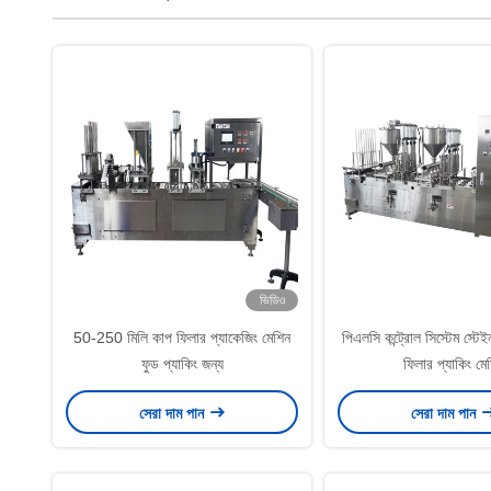
ভিডিও
50-250 মিলি কাপ ফিলার প্যাকেজিং মেশিন
পিএলসি কন্ট্রোল সিস্টেম স্টে
ফুড প্যাকিং জন্য
ফিলার প্যাকিং মে
সেরা দাম পান
সেরা দাম পান