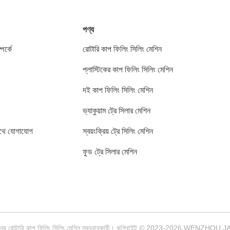
পণ্য
পর্কে
রোটারি কাপ ফিলিং সিলিং মেশিন
প্লাস্টিকের কাপ ফিলিং সিলিং মেশিন
দই কাপ ফিলিং সিলিং মেশিন
ভ্যাকুয়াম ট্রে সিলার মেশিন
থে যোগাযোগ
স্বয়ংক্রিয় ট্রে সিলিং মেশিন
ফুড ট্রে সিলার মেশিন
মানের রোটারি কাপ ফিলিং সিলিং মেশিন সরবরাহকারী। কপিরাইট © 2023-2026 WEN