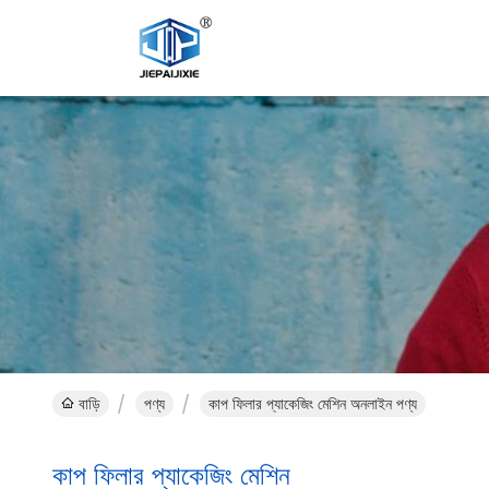
বাড়ি
পণ্য
কাপ ফিলার প্যাকেজিং মেশিন অনলাইন পণ্য
কাপ ফিলার প্যাকেজিং মেশিন