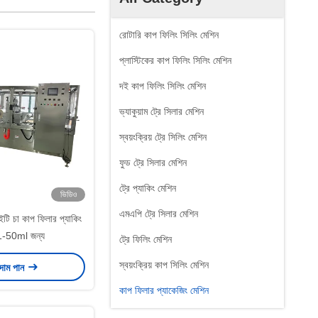
রোটারি কাপ ফিলিং সিলিং মেশিন
প্লাস্টিকের কাপ ফিলিং সিলিং মেশিন
দই কাপ ফিলিং সিলিং মেশিন
ভ্যাকুয়াম ট্রে সিলার মেশিন
স্বয়ংক্রিয় ট্রে সিলিং মেশিন
ফুড ট্রে সিলার মেশিন
ট্রে প্যাকিং মেশিন
ভিডিও
এমএপি ট্রে সিলার মেশিন
ইটি চা কাপ ফিলার প্যাকিং
1-50ml জন্য
ট্রে ফিলিং মেশিন
স্বয়ংক্রিয় কাপ সিলিং মেশিন
 দাম পান
কাপ ফিলার প্যাকেজিং মেশিন