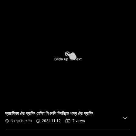
স্বয়ংক্রিয় ট্রে প্যাকিং মেশিন পিএলসি নিয়ন্ত্রিত খাদ্য ট্রে প্যাকিং
ট্রে প্যাকিং মেশিন
2024-11-12
7 views