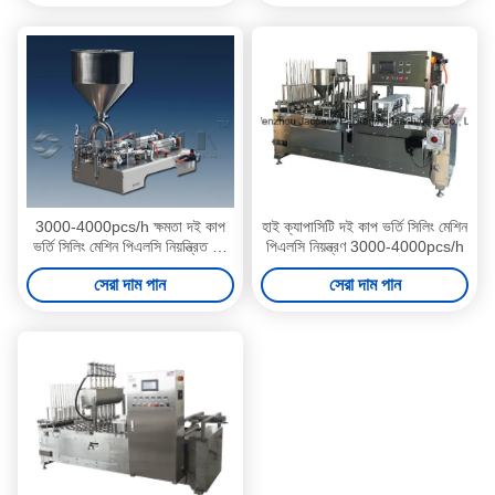
3000-4000pcs/h ক্ষমতা দই কাপ
হাই ক্যাপাসিটি দই কাপ ভর্তি সিলিং মেশিন
ভর্তি সিলিং মেশিন পিএলসি নিয়ন্ত্রিত 0-
পিএলসি নিয়ন্ত্রণ 3000-4000pcs/h
85C তাপমাত্রা
সেরা দাম পান
সেরা দাম পান