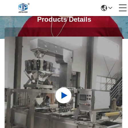
Products Details