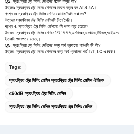
Q2: স্বয়ংক্রিয় ট্রে সিলিং মেশিনের মডেল নম্বর কী?
উত্তরঃ স্বয়ংক্রিয় ট্রে সিলিং মেশিনের মডেল নম্বর হল ATS-4A।
প্রশ্ন ৩ঃ স্বয়ংক্রিয় ট্রে সিলিং মেশিন কোথায় তৈরি করা হয়?
উত্তরঃ স্বয়ংক্রিয় ট্রে সিলিং মেশিনটি চীনে তৈরি।
প্রশ্ন 4: স্বয়ংক্রিয় ট্রে সিলিং মেশিনের কী শংসাপত্র রয়েছে?
উত্তর: স্বয়ংক্রিয় ট্রে সিলিং মেশিনে সিই,সিসিসি,এসজিএস,এফডিএ,ইউএল,আইএসও
ইত্যাদি শংসাপত্র রয়েছে।
Q5: স্বয়ংক্রিয় ট্রে সিলিং মেশিনের জন্য অর্থ প্রদানের শর্তগুলি কী কী?
উত্তর: স্বয়ংক্রিয় ট্রে সিলিং মেশিনের জন্য অর্থ প্রদানের শর্ত T/T, LC এ ভিউ।
Tags:
স্বয়ংক্রিয় ট্রে সিলিং মেশিন স্বয়ংক্রিয় ট্রে সিলিং মেশিন ঐচ্ছিক
≤60dB স্বয়ংক্রিয় ট্রে সিলিং মেশিন
স্বয়ংক্রিয় ট্রে সিলিং মেশিন স্বয়ংক্রিয় ট্রে সিলিং মেশিন