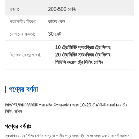
ওজন:
200-500 কেজি
প্যাকেজিং বিবরণ:
কাঠের কেস
যোগানের ক্ষমতা:
30 সেট
10 ট্রে/মিনিট স্বয়ংক্রিয় ট্রে সিলার
, 
বিশেষভাবে তুলে ধরা:
20 ট্রে/মিনিট স্বয়ংক্রিয় ট্রে সিলার
, 
পিভিসি ফয়েল ট্রে সিলিং মেশিন
পণ্যের বর্ণনা
পিপি/পিই/পিভিসি/পিইটি প্যাকেজিং উপাদানগুলির জন্য 10-20 ট্রে/মিনিট স্বয়ংক্রিয় ট্রে
সিলিং মেশিন
পণ্যের বর্ণনাঃ
স্বয়ংক্রিয় ট্রে সিলিং মেশিন খাদ্য ও পানীয় পণ্য জন্য ট্রে সিলিং জন্য একটি আদর্শ সমাধান।