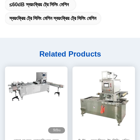
≤60dB স্বয়ংক্রিয় ট্রে সিলিং মেশিন
স্বয়ংক্রিয় ট্রে সিলিং মেশিন স্বয়ংক্রিয় ট্রে সিলিং মেশিন
Related Products
ভিডিও