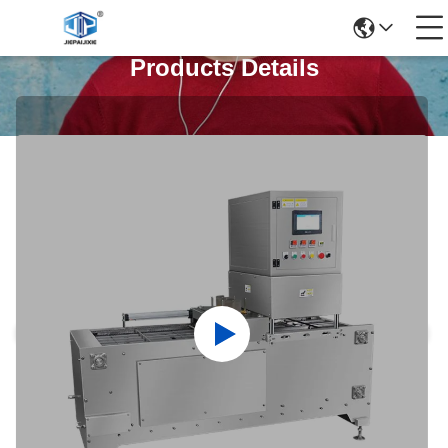
Products Details