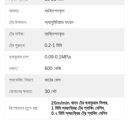
আকার:
ব্যক্তিগতকৃত
ট্রে উপাদান:
অ্যালুমিনিয়াম ফয়েল
ট্রে সাইজ:
ব্যক্তিগতকৃত
ট্রে পুরুত্ব:
0.2-1 মিমি
ভ্যাকুয়াম চাপ:
0.09-0.1MPa
ওজন:
600 কেজি
প্যাকেজিং বিবরণ:
কাঠের কেস
যোগানের ক্ষমতা:
30 সেট
20m/min খাদ্য ট্রে ভ্যাকুয়াম সিলার
, 
বিশেষভাবে তুলে ধরা:
1 মিমি স্বয়ংক্রিয় ট্রে প্যাকিং মেশিন
, 
0.২ মিমি স্বয়ংক্রিয় ট্রে প্যাকিং মেশিন