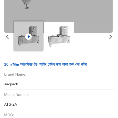
20m/Min স্বয়ংক্রিয় ট্রে প্যাকিং মেশিন জন্য তাজা মাংস এবং পনির
Brand Name:
Jacpack
Model Number:
ATS-2A
MOQ: