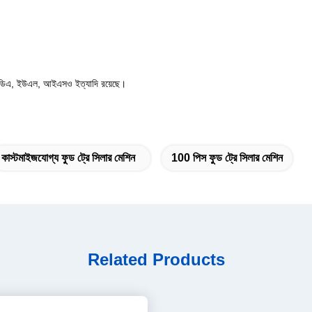
 এফডিএ, ইউএল, আইএসও ইত্যাদি রয়েছে।
কাস্টমাইজযোগ্য ফুড ট্রে সিলার মেশিন
100 পিস ফুড ট্রে সিলার মেশিন
Related Products