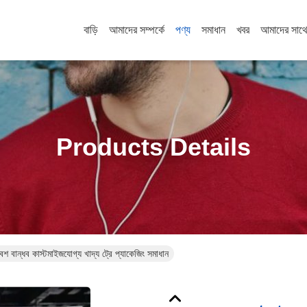
বাড়ি
আমাদের সম্পর্কে
পণ্য
সমাধান
খবর
আমাদের সাথ
Products Details
 বান্ধব কাস্টমাইজযোগ্য খাদ্য ট্রে প্যাকেজিং সমাধান