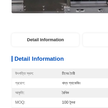
Detail Information
Detail Information
উৎপত্তি স্থল:
চীনের তৈরী
প্রয়োগ:
খাদ্য প্যাকেজিং
আকৃতি:
রৈখিক
MOQ:
100 টুকরা