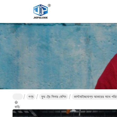
পণ্য
ফুড ট্রে সিলার মেশিন
কাস্টমাইজযোগ্য আকারের সাথে পরিবেশ
বাড়ি