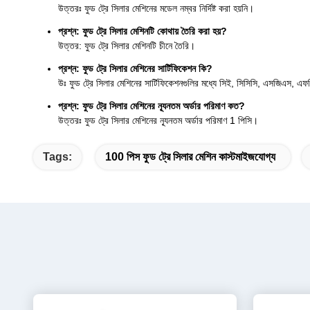
উত্তরঃ ফুড ট্রে সিলার মেশিনের মডেল নম্বর নির্দিষ্ট করা হয়নি।
প্রশ্ন: ফুড ট্রে সিলার মেশিনটি কোথায় তৈরি করা হয়?
উত্তর: ফুড ট্রে সিলার মেশিনটি চীনে তৈরি।
প্রশ্ন: ফুড ট্রে সিলার মেশিনের সার্টিফিকেশন কি?
উঃ ফুড ট্রে সিলার মেশিনের সার্টিফিকেশনগুলির মধ্যে সিই, সিসিসি, এসজিএস,
প্রশ্ন: ফুড ট্রে সিলার মেশিনের ন্যূনতম অর্ডার পরিমাণ কত?
উত্তরঃ ফুড ট্রে সিলার মেশিনের ন্যূনতম অর্ডার পরিমাণ 1 পিসি।
Tags:
100 পিস ফুড ট্রে সিলার মেশিন কাস্টমাইজযোগ্য