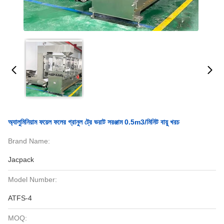
অ্যালুমিনিয়াম ফয়েল ফলের গ্রানুল ট্রে ভরাট সরঞ্জাম 0.5m3/মিনিট বায়ু খরচ
Brand Name:
Jacpack
Model Number:
ATFS-4
MOQ: