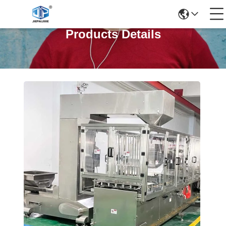
Products Details