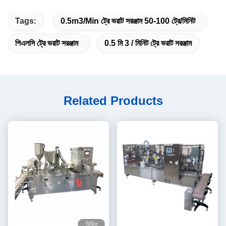
Tags:
0.5m3/min ট্রে ভরাট সরঞ্জাম 50-100 ট্রে/মিনিট
পিএলসি ট্রে ভরাট সরঞ্জাম
0.5 মি 3 / মিনিট ট্রে ভরাট সরঞ্জাম
Related Products
ভিডিও